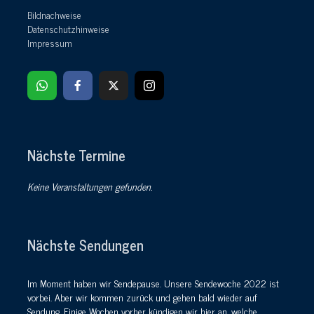
Bildnachweise
Datenschutzhinweise
Impressum
Nächste Termine
Keine Veranstaltungen gefunden.
Nächste Sendungen
Im Moment haben wir Sendepause. Unsere Sendewoche 2022 ist
vorbei. Aber wir kommen zurück und gehen bald wieder auf
Sendung. Einige Wochen vorher kündigen wir hier an, welche