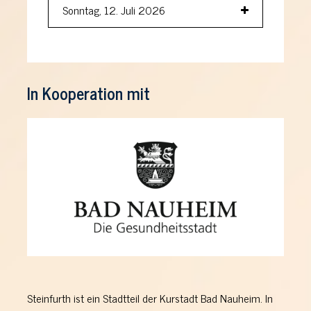
Sonntag, 12. Juli 2026
In Kooperation mit
Steinfurth ist ein Stadtteil der Kurstadt Bad Nauheim. In