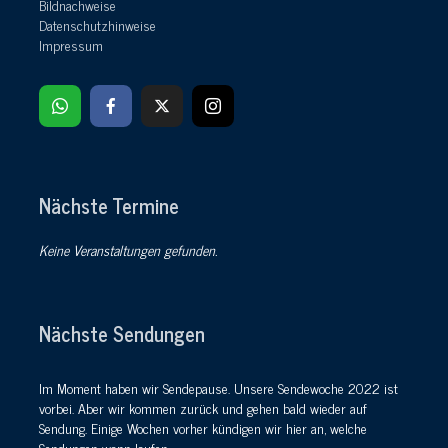
Bildnachweise
Datenschutzhinweise
Impressum
Nächste Termine
Keine Veranstaltungen gefunden.
Nächste Sendungen
Im Moment haben wir Sendepause. Unsere Sendewoche 2022 ist
vorbei. Aber wir kommen zurück und gehen bald wieder auf
Sendung. Einige Wochen vorher kündigen wir hier an, welche
Sendungen wann laufen.