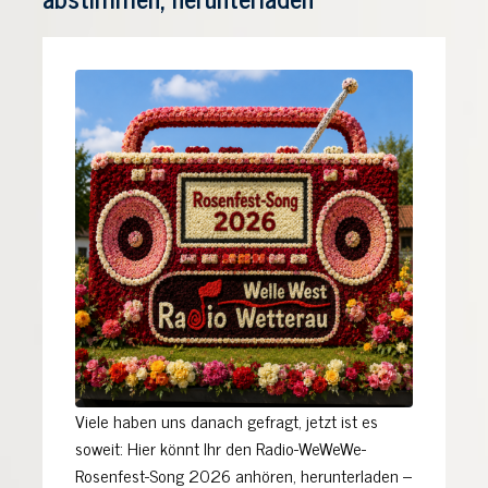
Viele haben uns danach gefragt, jetzt ist es
soweit: Hier könnt Ihr den Radio-WeWeWe-
Rosenfest-Song 2026 anhören, herunterladen –