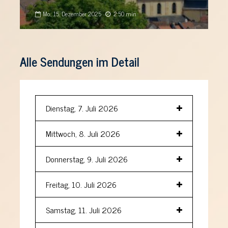
Mo., 15. Dezember 2025
2:50 min
Alle Sendungen im Detail
Dienstag, 7. Juli 2026
Mittwoch, 8. Juli 2026
Donnerstag, 9. Juli 2026
Freitag, 10. Juli 2026
Samstag, 11. Juli 2026