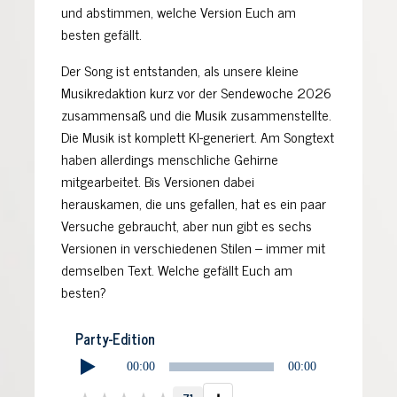
und abstimmen, welche Version Euch am
besten gefällt.
Der Song ist entstanden, als unsere kleine
Musikredaktion kurz vor der Sendewoche 2026
zusammensaß und die Musik zusammenstellte.
Die Musik ist komplett KI-generiert. Am Songtext
haben allerdings menschliche Gehirne
mitgearbeitet. Bis Versionen dabei
herauskamen, die uns gefallen, hat es ein paar
Versuche gebraucht, aber nun gibt es sechs
Versionen in verschiedenen Stilen – immer mit
demselben Text. Welche gefällt Euch am
besten?
Party-Edition
00:00
00:00
Audio-