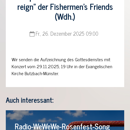
reign” der Fishermen’s Friends
(Wdh.)
Fr., 26. Dezember 2025 09:00
Wir senden die Aufzeichnung des Gottesdienstes mit
Konzert vom 29.11.2025, 19 Uhr in der Evangelischen
Kirche Butzbach-Münster.
Auch interessant:
Radio-WeWeWe-Rosenfest-Song