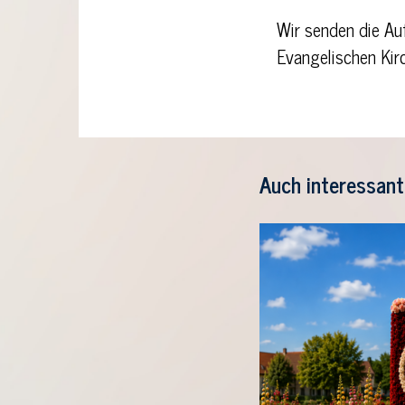
Wir senden die Au
Evangelischen Kir
Auch interessant