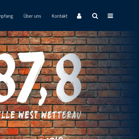
mpfang
Über uns
Kontakt