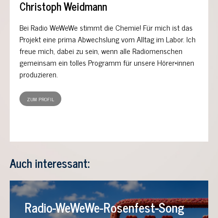
Christoph Weidmann
Bei Radio WeWeWe stimmt die Chemie! Für mich ist das
Projekt eine prima Abwechslung vom Alltag im Labor. Ich
freue mich, dabei zu sein, wenn alle Radiomenschen
gemeinsam ein tolles Programm für unsere Hörer*innen
produzieren.
ZUM PROFIL
Auch interessant:
Radio-WeWeWe-Rosenfest-Song