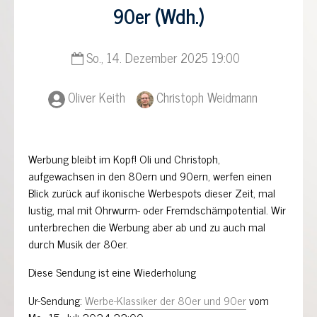
90er (Wdh.)
So., 14. Dezember 2025 19:00
Oliver Keith
Christoph Weidmann
Werbung bleibt im Kopf! Oli und Christoph,
aufgewachsen in den 80ern und 90ern, werfen einen
Blick zurück auf ikonische Werbespots dieser Zeit, mal
lustig, mal mit Ohrwurm- oder Fremdschämpotential. Wir
unterbrechen die Werbung aber ab und zu auch mal
durch Musik der 80er.
Diese Sendung ist eine Wiederholung
Ur-Sendung:
Werbe-Klassiker der 80er und 90er
vom