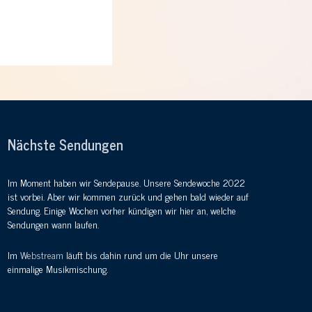
Nächste Sendungen
Im Moment haben wir Sendepause. Unsere Sendewoche 2022
ist vorbei. Aber wir kommen zurück und gehen bald wieder auf
Sendung. Einige Wochen vorher kündigen wir hier an, welche
Sendungen wann laufen.
Im
Webstream
läuft bis dahin rund um die Uhr unsere
einmalige Musikmischung.