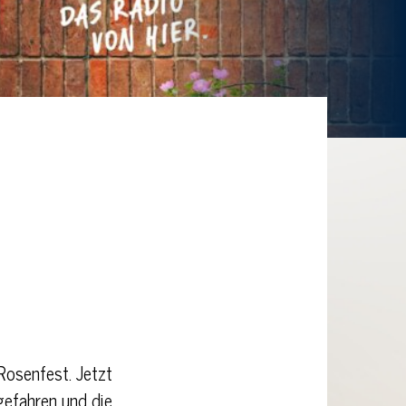
Rosenfest. Jetzt
gefahren und die