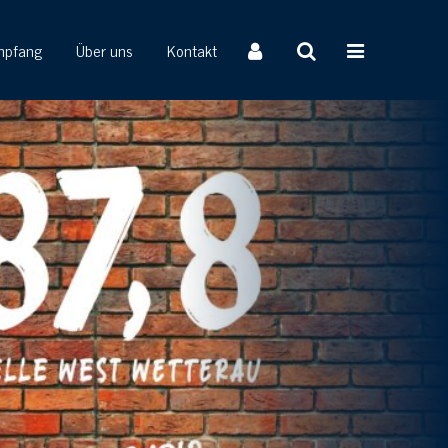
mpfang
Über uns
Kontakt