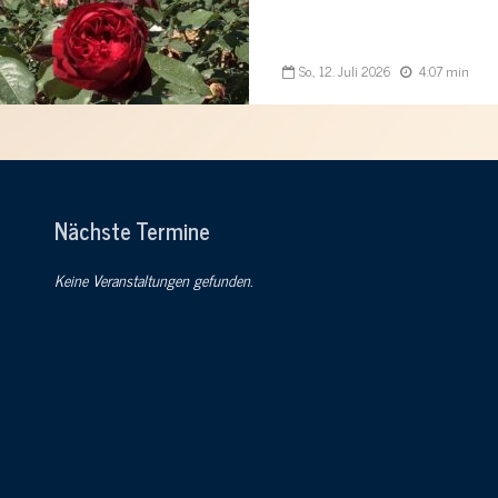
So., 12. Juli 2026
4:07 min
Nächste Termine
Keine Veranstaltungen gefunden.