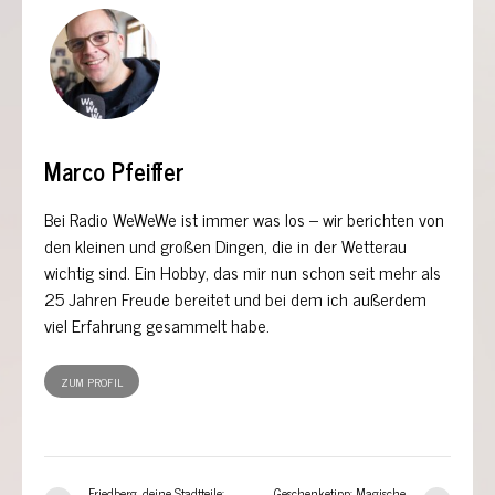
Marco Pfeiffer
Bei Radio WeWeWe ist immer was los – wir berichten von
den kleinen und großen Dingen, die in der Wetterau
wichtig sind. Ein Hobby, das mir nun schon seit mehr als
25 Jahren Freude bereitet und bei dem ich außerdem
viel Erfahrung gesammelt habe.
ZUM PROFIL
Friedberg, deine Stadtteile:
Geschenketipp: Magische