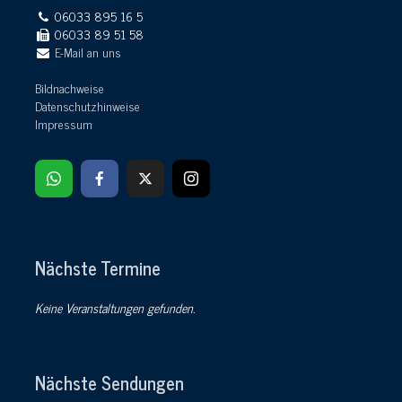
06033 895 16 5
06033 89 51 58
E-Mail an uns
Bildnachweise
Datenschutzhinweise
Impressum
Nächste Termine
Keine Veranstaltungen gefunden.
Nächste Sendungen