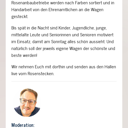
Rosenanbaubetriebe werden nach Farben sortiert und in
Handarbeit von den Ehrenamtlichen an die Wagen
gesteckt.
Bis spät in die Nacht sind Kinder, Jugendliche, junge,
mittelalte Leute und Seniorinnen und Senioren motiviert
im Einsatz, damit am Sonntag alles schön aussieht. Und
natürlich soll der jeweils eigene Wagen der schönste und
beste werden!
Wir nehmen Euch mit dorthin und senden aus den Hallen
live vom Rosenstecken.
Moderation: