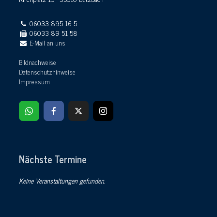
06033 895 16 5
06033 89 51 58
E-Mail an uns
Bildnachweise
Datenschutzhinweise
Impressum
Nächste Termine
Keine Veranstaltungen gefunden.