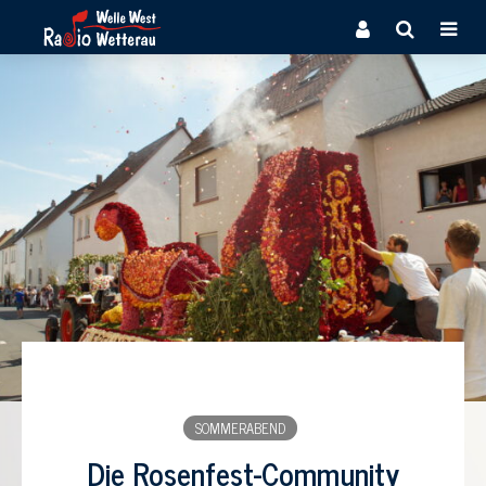
SOMMERABEND
Die Rosenfest-Community