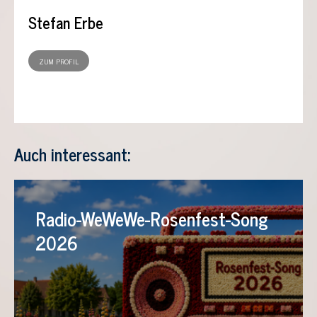
Stefan Erbe
ZUM PROFIL
Auch interessant:
Radio-WeWeWe-Rosenfest-Song
2026