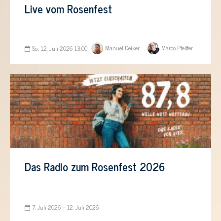
Live vom Rosenfest
Manuel Deiker
Marco Pfeiffer
So., 12. Juli 2026 13:00
Das Radio zum Rosenfest 2026
7. Juli 2026 – 12. Juli 2026