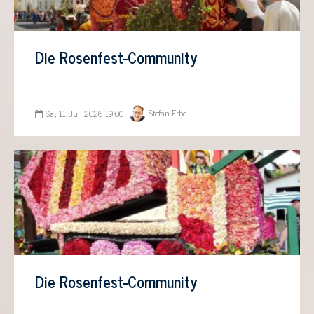
Die Rosenfest-Community
Stefan Erbe
Sa., 11. Juli 2026 19:00
Die Rosenfest-Community