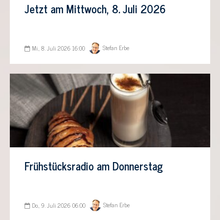
Jetzt am Mittwoch, 8. Juli 2026
Stefan Erbe
Mi., 8. Juli 2026 16:00
Frühstücksradio am Donnerstag
Stefan Erbe
Do., 9. Juli 2026 06:00