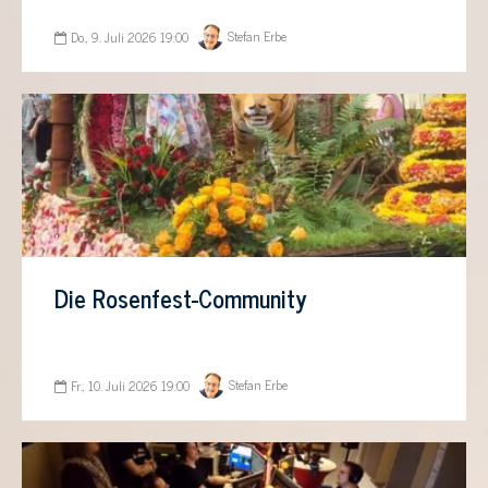
Stefan Erbe
Do., 9. Juli 2026 19:00
Die Rosenfest-Community
Stefan Erbe
Fr., 10. Juli 2026 19:00