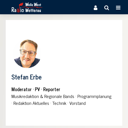
Stefan Erbe
Moderator · PV · Reporter
Musikredaktion & Regionale Bands
·
Programmplanung
·
Redaktion Aktuelles
·
Technik
·
Vorstand