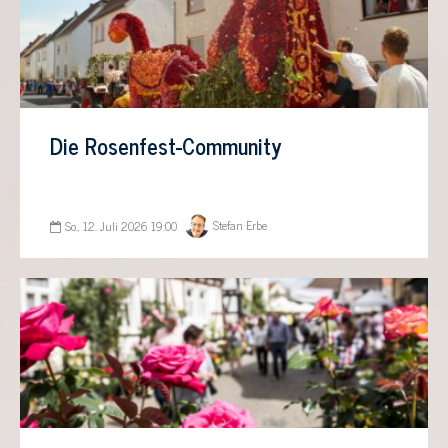
Die Rosenfest-Community
Stefan Erbe
So., 12. Juli 2026 19:00