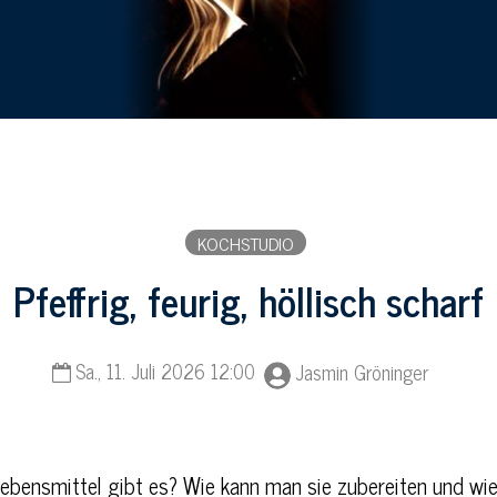
KOCHSTUDIO
Pfeffrig, feurig, höllisch scharf
Sa., 11. Juli 2026 12:00
Jasmin Gröninger
ebensmittel gibt es? Wie kann man sie zubereiten und wi