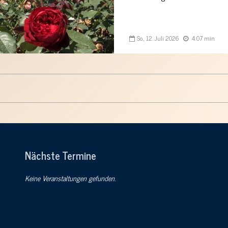
So., 12. Juli 2026
4:07 min
Nächste Termine
Keine Veranstaltungen gefunden.