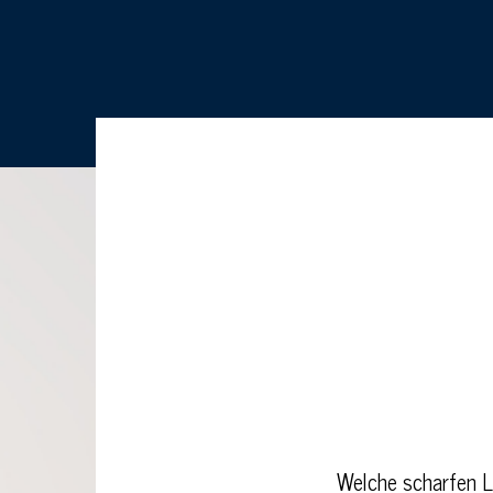
Welche scharfen L