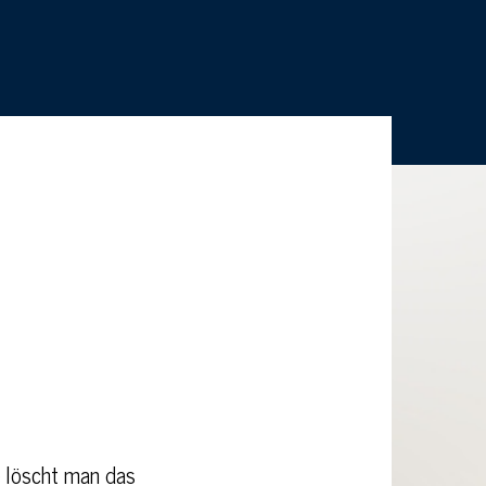
e löscht man das