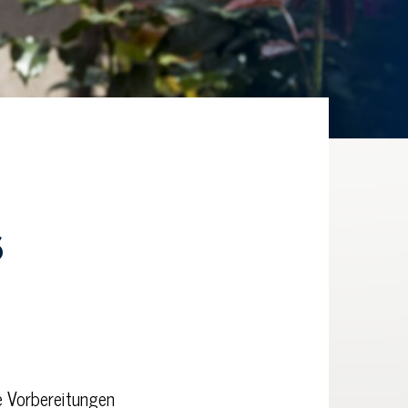
6
e Vorbereitungen