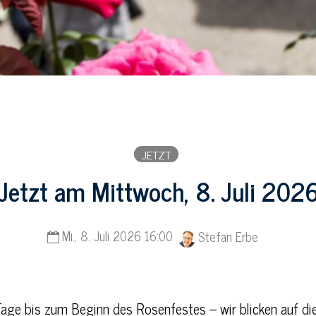
JETZT
Jetzt am Mittwoch, 8. Juli 202
Mi., 8. Juli 2026 16:00
Stefan Erbe
age bis zum Beginn des Rosenfestes – wir blicken auf di