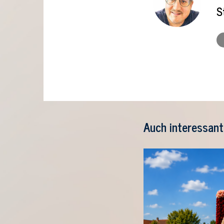
S
Auch interessant