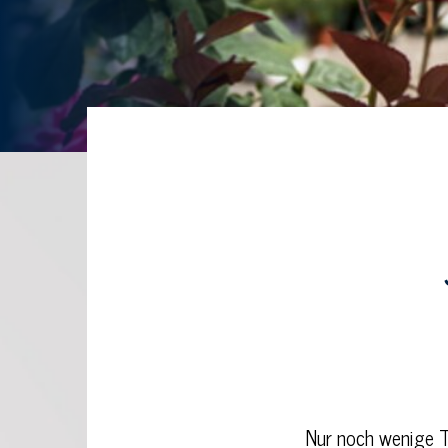
Nur noch wenige T