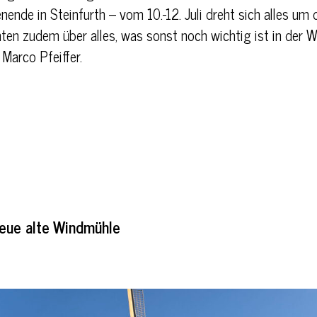
ende in Steinfurth – vom 10.-12. Juli dreht sich alles um 
ten zudem über alles, was sonst noch wichtig ist in der 
Marco Pfeiffer.
eue alte Windmühle