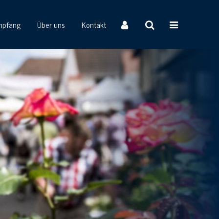
mpfang
Über uns
Kontakt