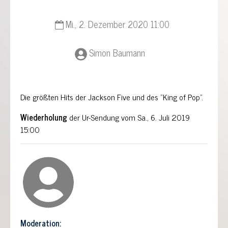
Mi., 2. Dezember 2020 11:00
Simon Baumann
Die größten Hits der Jackson Five und des “King of Pop”.
Wiederholung
der Ur-Sendung vom Sa., 6. Juli 2019
15:00
Moderation: