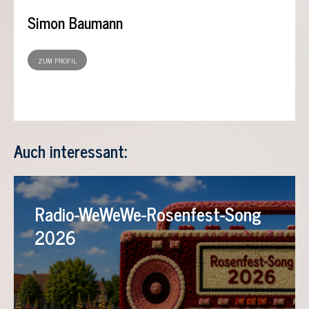
Simon Baumann
ZUM PROFIL
Auch interessant:
Radio-WeWeWe-Rosenfest-Song
2026