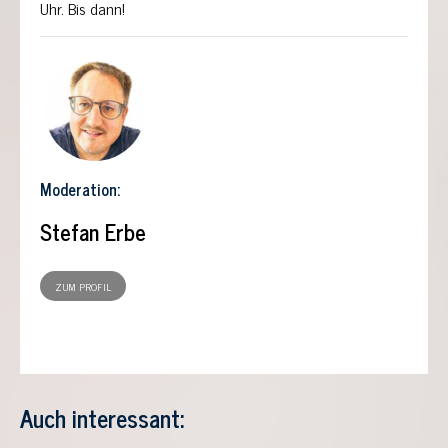
Uhr. Bis dann!
Moderation:
Stefan Erbe
ZUM PROFIL
Auch interessant: