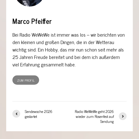
Marco Pfeiffer
Bei Radio WeWeWe ist immer was los – wir berichten von
den kleinen und großen Dingen, die in der Wetterau
wichtig sind. Ein Hobby, das mir nun schon seit mehr als
25 Jahren Freude bereitet und bei dem ich außerdem
viel Erfahrung gesammelt habe.
ZUM PROFIL
Sendewoche 2026
Radio WeWeWe geht 2026
gestartet
wieder zum Rosenfest auf
Sendung