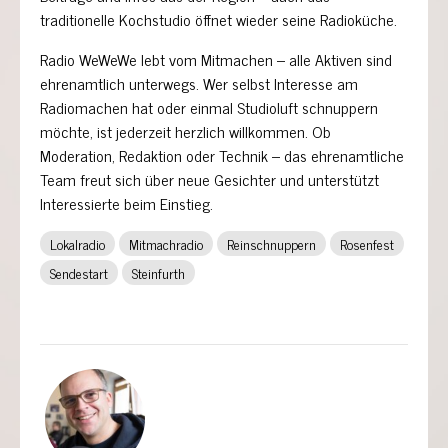
traditionelle Kochstudio öffnet wieder seine Radioküche.
Radio WeWeWe lebt vom Mitmachen – alle Aktiven sind
ehrenamtlich unterwegs. Wer selbst Interesse am
Radiomachen hat oder einmal Studioluft schnuppern
möchte, ist jederzeit herzlich willkommen. Ob
Moderation, Redaktion oder Technik – das ehrenamtliche
Team freut sich über neue Gesichter und unterstützt
Interessierte beim Einstieg.
Lokalradio
Mitmachradio
Reinschnuppern
Rosenfest
Sendestart
Steinfurth