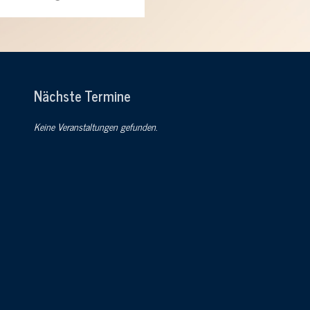
Nächste Termine
Keine Veranstaltungen gefunden.