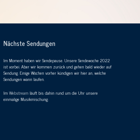
Nächste Sendungen
Im Moment haben wir Sendepause. Unsere Sendewoche 2022
ist vorbei. Aber wir kommen zurück und gehen bald wieder auf
Sendung. Einige Wochen vorher kündigen wir hier an, welche
Sendungen wann laufen.
Im
Webstream
läuft bis dahin rund um die Uhr unsere
einmalige Musikmischung.