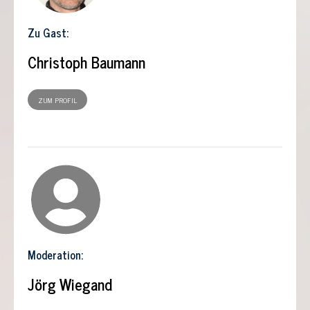
Zu Gast:
Christoph Baumann
ZUM PROFIL
Moderation:
Jörg Wiegand