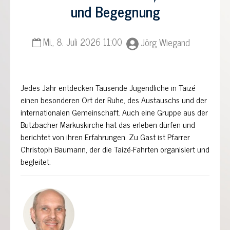
und Begegnung
Mi., 8. Juli 2026 11:00
Jörg Wiegand
Jedes Jahr entdecken Tausende Jugendliche in Taizé
einen besonderen Ort der Ruhe, des Austauschs und der
internationalen Gemeinschaft. Auch eine Gruppe aus der
Butzbacher Markuskirche hat das erleben dürfen und
berichtet von ihren Erfahrungen. Zu Gast ist Pfarrer
Christoph Baumann, der die Taizé-Fahrten organisiert und
begleitet.