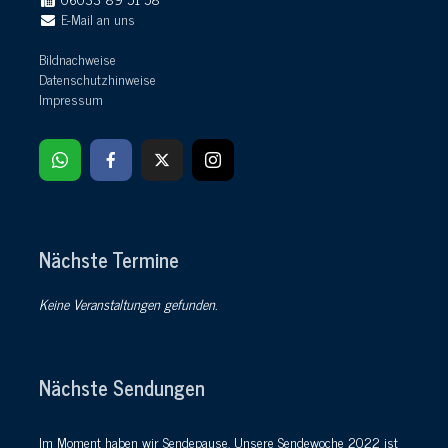
E-Mail an uns
Bildnachweise
Datenschutzhinweise
Impressum
Nächste Termine
Keine Veranstaltungen gefunden.
Nächste Sendungen
Im Moment haben wir Sendepause. Unsere Sendewoche 2022 ist