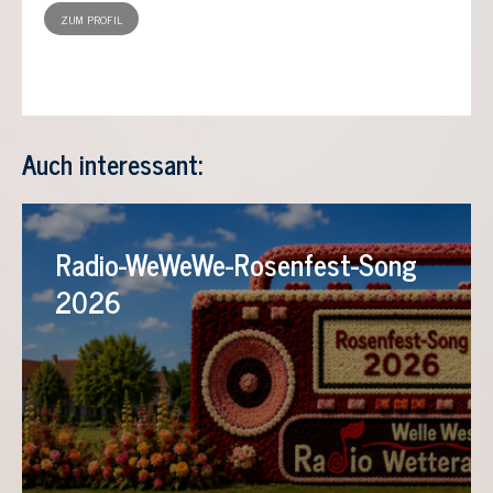
ZUM PROFIL
Auch interessant:
Radio-WeWeWe-Rosenfest-Song
2026