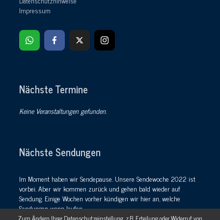
Datenschutzhinweise
Impressum
Nächste Termine
Keine Veranstaltungen gefunden.
Nächste Sendungen
Im Moment haben wir Sendepause. Unsere Sendewoche 2022 ist
vorbei. Aber wir kommen zurück und gehen bald wieder auf
Sendung. Einige Wochen vorher kündigen wir hier an, welche
Sendungen wann laufen.
Zum Ändern Ihrer Datenschutzeinstellung, z.B. Erteilung oder Widerruf von