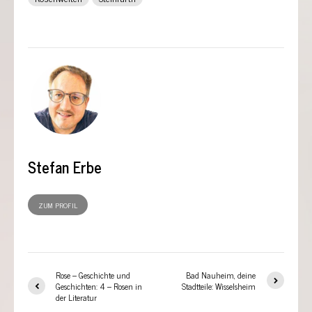
Stefan Erbe
ZUM PROFIL
Rose – Geschichte und
Bad Nauheim, deine
Geschichten: 4 – Rosen in
Stadtteile: Wisselsheim
der Literatur