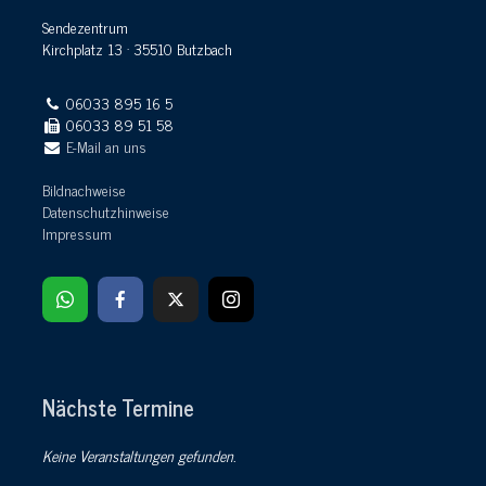
Sendezentrum
Kirchplatz 13 · 35510 Butzbach
06033 895 16 5
06033 89 51 58
E-Mail an uns
Bildnachweise
Datenschutzhinweise
Impressum
Nächste Termine
Keine Veranstaltungen gefunden.