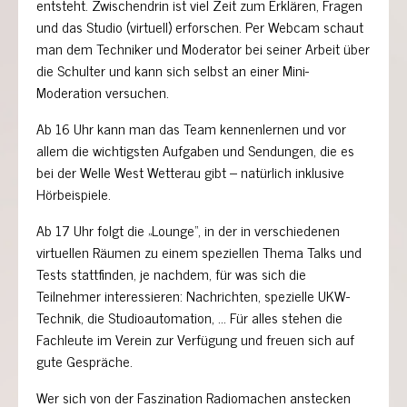
entsteht. Zwischendrin ist viel Zeit zum Erklären, Fragen
und das Studio (virtuell) erforschen. Per Webcam schaut
man dem Techniker und Moderator bei seiner Arbeit über
die Schulter und kann sich selbst an einer Mini-
Moderation versuchen.
Ab 16 Uhr kann man das Team kennenlernen und vor
allem die wichtigsten Aufgaben und Sendungen, die es
bei der Welle West Wetterau gibt – natürlich inklusive
Hörbeispiele.
Ab 17 Uhr folgt die „Lounge“, in der in verschiedenen
virtuellen Räumen zu einem speziellen Thema Talks und
Tests stattfinden, je nachdem, für was sich die
Teilnehmer interessieren: Nachrichten, spezielle UKW-
Technik, die Studioautomation, … Für alles stehen die
Fachleute im Verein zur Verfügung und freuen sich auf
gute Gespräche.
Wer sich von der Faszination Radiomachen anstecken