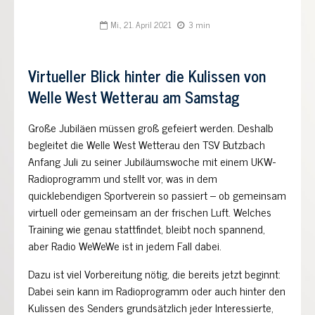
Mi., 21. April 2021
3 min
Virtueller Blick hinter die Kulissen von
Welle West Wetterau am Samstag
Große Jubiläen müssen groß gefeiert werden. Deshalb
begleitet die Welle West Wetterau den TSV Butzbach
Anfang Juli zu seiner Jubiläumswoche mit einem UKW-
Radioprogramm und stellt vor, was in dem
quicklebendigen Sportverein so passiert – ob gemeinsam
virtuell oder gemeinsam an der frischen Luft. Welches
Training wie genau stattfindet, bleibt noch spannend,
aber Radio WeWeWe ist in jedem Fall dabei.
Dazu ist viel Vorbereitung nötig, die bereits jetzt beginnt:
Dabei sein kann im Radioprogramm oder auch hinter den
Kulissen des Senders grundsätzlich jeder Interessierte,