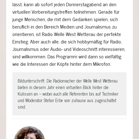
lässt, kann ab sofort jeden Donnerstagabend an den
virtuellen Vorbereitungstreffen teilnehmen. Gerade für
junge Menschen, die mit dem Gedanken spielen, sich
beruflich in den Bereich Medien und Journalismus zu
orientieren, ist Radio Welle West Wetterau der perfekte
Einstieg. Aber auch alle, die sich hobbymäßig für Radio,
Journalismus oder Audio- und Videoschnitt interessieren,
sind willkommen. Das Programm wird dann so vielfältig
wie die Interessen der Köpfe hinter dem Mikrofon.
Bildunterschrift: Die Radiomacher der Welle West Wetterau 
bieten in diesem Jahr einen virtuellen Blick hinter die 
Kulissen an – wobei auch alle Referenten bis auf Techniker 
und Moderator Stefan Erbe von zuhause aus zugeschaltet 
sind.